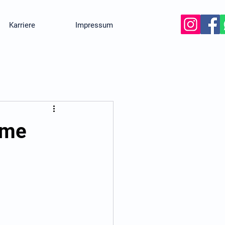
Karriere
Impressum
ome