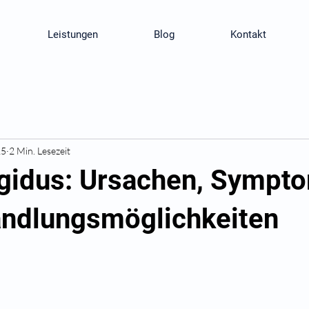
Leistungen
Blog
Kontakt
25
2 Min. Lesezeit
igidus: Ursachen, Sympt
ndlungsmöglichkeiten