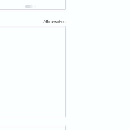
Alle ansehen