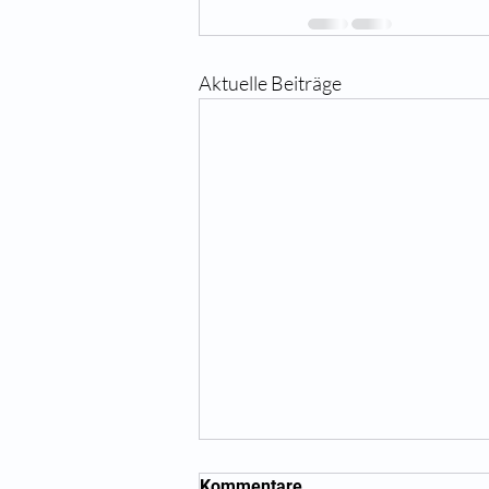
Aktuelle Beiträge
Kommentare