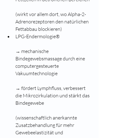
(wirkt vor allem dort, wo Alpha-2-
Adrenorezeptoren den natürlichen 
Fettabbau blockieren)
LPG-Endermologie®
→ mechanische 
Bindegewebsmassage durch eine 
computergesteuerte 
Vakuumtechnologie
→ fördert Lymphfluss, verbessert 
die Mikrozirkulation und stärkt das 
Bindegewebe
(wissenschaftlich anerkannte 
Zusatzbehandlung für mehr 
Gewebeelastizität und 