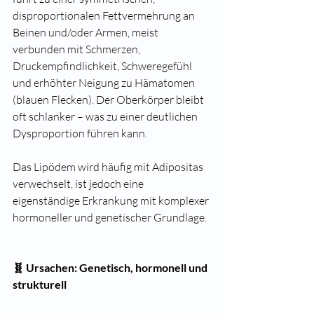
disproportionalen Fettvermehrung an 
Beinen und/oder Armen, meist 
verbunden mit Schmerzen, 
Druckempfindlichkeit, Schweregefühl 
und erhöhter Neigung zu Hämatomen 
(blauen Flecken). Der Oberkörper bleibt 
oft schlanker – was zu einer deutlichen 
Dysproportion führen kann.
Das Lipödem wird häufig mit Adipositas 
verwechselt, ist jedoch eine 
eigenständige Erkrankung mit komplexer 
hormoneller und genetischer Grundlage.
🧬 Ursachen: Genetisch, hormonell und 
strukturell