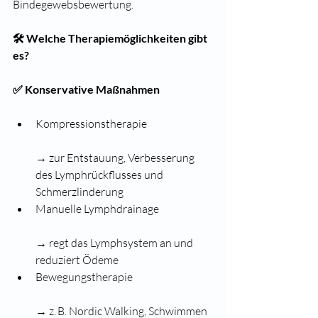
Bindegewebsbewertung.
🛠️ Welche Therapiemöglichkeiten gibt 
es?
✅ Konservative Maßnahmen
Kompressionstherapie
→ zur Entstauung, Verbesserung 
des Lymphrückflusses und 
Schmerzlinderung
Manuelle Lymphdrainage
→ regt das Lymphsystem an und 
reduziert Ödeme
Bewegungstherapie
→ z. B. Nordic Walking, Schwimmen 