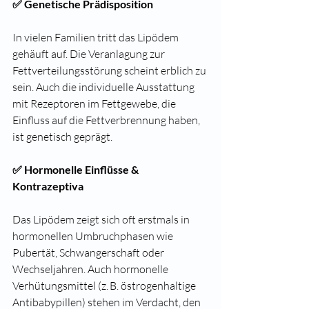
✅ Genetische Prädisposition
In vielen Familien tritt das Lipödem 
gehäuft auf. Die Veranlagung zur 
Fettverteilungsstörung scheint erblich zu 
sein. Auch die individuelle Ausstattung 
mit Rezeptoren im Fettgewebe, die 
Einfluss auf die Fettverbrennung haben, 
ist genetisch geprägt.
✅ Hormonelle Einflüsse & 
Kontrazeptiva
Das Lipödem zeigt sich oft erstmals in 
hormonellen Umbruchphasen wie 
Pubertät, Schwangerschaft oder 
Wechseljahren. Auch hormonelle 
Verhütungsmittel (z. B. östrogenhaltige 
Antibabypillen) stehen im Verdacht, den 