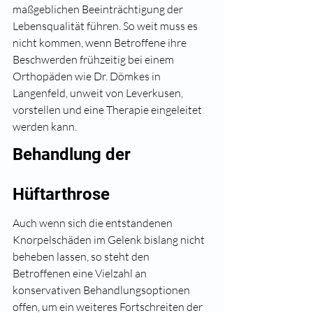
maßgeblichen Beeinträchtigung der 
Lebensqualität führen. So weit muss es 
nicht kommen, wenn Betroffene ihre 
Beschwerden frühzeitig bei einem 
Orthopäden wie Dr. Dömkes in 
Langenfeld, unweit von Leverkusen, 
vorstellen und eine Therapie eingeleitet 
werden kann.
Behandlung der 
Hüftarthrose
Auch wenn sich die entstandenen 
Knorpelschäden im Gelenk bislang nicht 
beheben lassen, so steht den 
Betroffenen eine Vielzahl an 
konservativen Behandlungsoptionen 
offen, um ein weiteres Fortschreiten der 