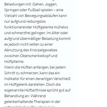
Belastungen mit. Gehen, Joggen, 
Springen oder Fußball spielen – eine 
Vielzahl von Bewegungsabläufen kann 
nur aufgrund reibungslos 
funktionierender Hüftgelenke mühelos 
und schmerzfrei gelingen. Im Alter oder 
aufgrund übermäßiger Belastung kommt 
es jedoch nicht selten zu einer 
Abnutzung des Knorpelgewebes 
zwischen Oberschenkelkopf und 
Hüftpfanne.
Wenn die Hüften anfangen, bei jedem 
Schritt zu schmerzen, kann das ein 
Indikator für einen derartigen Verschleiß 
im Hüftgelenk darstellen. Doch die 
sogenannte Hüftarthrose spricht gut auf 
Behandlung an: Während 
gelenkerhaltende Therapien in der 