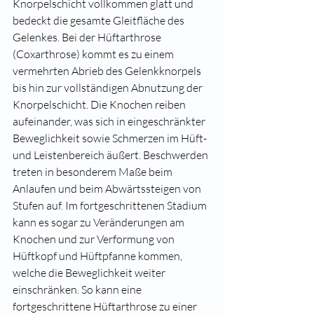
Knorpelschicht vollkommen glatt und 
bedeckt die gesamte Gleitfläche des 
Gelenkes. Bei der Hüftarthrose 
(Coxarthrose) kommt es zu einem 
vermehrten Abrieb des Gelenkknorpels 
bis hin zur vollständigen Abnutzung der 
Knorpelschicht. Die Knochen reiben 
aufeinander, was sich in eingeschränkter 
Beweglichkeit sowie Schmerzen im Hüft- 
und Leistenbereich äußert. Beschwerden 
treten in besonderem Maße beim 
Anlaufen und beim Abwärtssteigen von 
Stufen auf. Im fortgeschrittenen Stadium 
kann es sogar zu Veränderungen am 
Knochen und zur Verformung von 
Hüftkopf und Hüftpfanne kommen, 
welche die Beweglichkeit weiter 
einschränken. So kann eine 
fortgeschrittene Hüftarthrose zu einer 