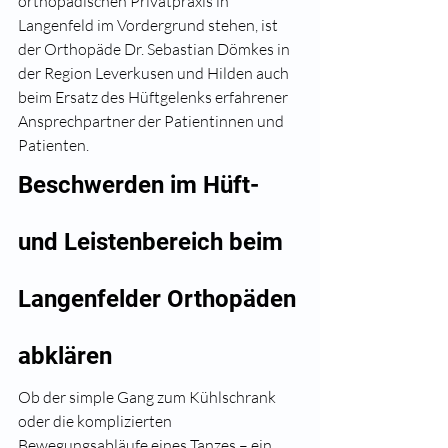
orthopädischen Privatpraxis in 
Langenfeld im Vordergrund stehen, ist 
der Orthopäde Dr. Sebastian Dömkes in 
der Region Leverkusen und Hilden auch 
beim Ersatz des Hüftgelenks erfahrener 
Ansprechpartner der Patientinnen und 
Patienten.
Beschwerden im Hüft- 
und Leistenbereich beim 
Langenfelder Orthopäden 
abklären
Ob der simple Gang zum Kühlschrank 
oder die komplizierten 
Bewegungsabläufe eines Tanzes – ein 