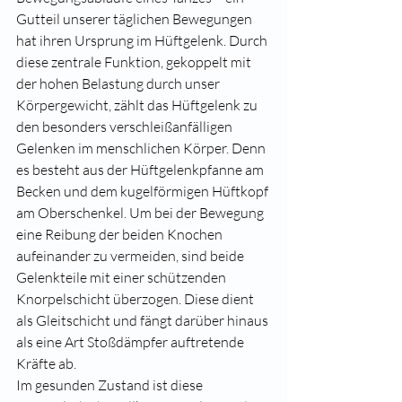
Gutteil unserer täglichen Bewegungen 
hat ihren Ursprung im Hüftgelenk. Durch 
diese zentrale Funktion, gekoppelt mit 
der hohen Belastung durch unser 
Körpergewicht, zählt das Hüftgelenk zu 
den besonders verschleißanfälligen 
Gelenken im menschlichen Körper. Denn 
es besteht aus der Hüftgelenkpfanne am 
Becken und dem kugelförmigen Hüftkopf 
am Oberschenkel. Um bei der Bewegung 
eine Reibung der beiden Knochen 
aufeinander zu vermeiden, sind beide 
Gelenkteile mit einer schützenden 
Knorpelschicht überzogen. Diese dient 
als Gleitschicht und fängt darüber hinaus 
als eine Art Stoßdämpfer auftretende 
Kräfte ab.
Im gesunden Zustand ist diese 