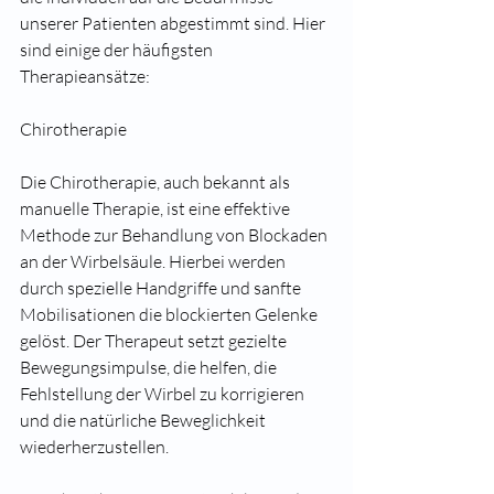
unserer Patienten abgestimmt sind. Hier 
sind einige der häufigsten 
Therapieansätze:
Chirotherapie
Die Chirotherapie, auch bekannt als 
manuelle Therapie, ist eine effektive 
Methode zur Behandlung von Blockaden 
an der Wirbelsäule. Hierbei werden 
durch spezielle Handgriffe und sanfte 
Mobilisationen die blockierten Gelenke 
gelöst. Der Therapeut setzt gezielte 
Bewegungsimpulse, die helfen, die 
Fehlstellung der Wirbel zu korrigieren 
und die natürliche Beweglichkeit 
wiederherzustellen.