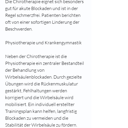
Die Chirotherapie eignet sich besonders 
gut für akute Blockaden und ist in der 
Regel schmerzfrei. Patienten berichten 
oft von einer sofortigen Linderung der 
Beschwerden.
Physiotherapie und Krankengymnastik
Neben der Chirotherapie ist die 
Physiotherapie ein zentraler Bestandteil 
der Behandlung von 
Wirbelsäulenblockaden. Durch gezielte 
Übungen wird die Rückenmuskulatur 
gestärkt, Fehlhaltungen werden 
korrigiert und die Wirbelsäule wird 
mobilisiert. Ein individuell erstellter 
Trainingsplan kann helfen, langfristig 
Blockaden zu vermeiden und die 
Stabilität der Wirbelsäule zu fördern.