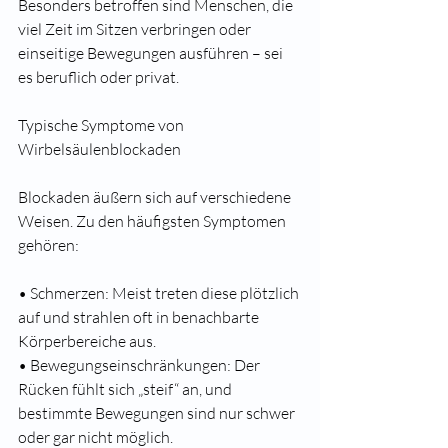
Besonders betroffen sind Menschen, die 
viel Zeit im Sitzen verbringen oder 
einseitige Bewegungen ausführen – sei 
es beruflich oder privat.
Typische Symptome von 
Wirbelsäulenblockaden
Blockaden äußern sich auf verschiedene 
Weisen. Zu den häufigsten Symptomen 
gehören:
• Schmerzen: Meist treten diese plötzlich 
auf und strahlen oft in benachbarte 
Körperbereiche aus.
• Bewegungseinschränkungen: Der 
Rücken fühlt sich „steif“ an, und 
bestimmte Bewegungen sind nur schwer 
oder gar nicht möglich.