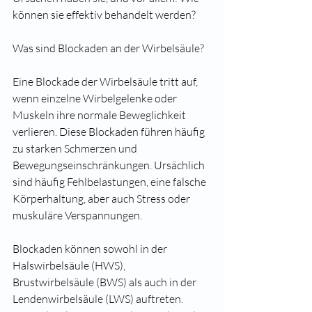
können sie effektiv behandelt werden?
Was sind Blockaden an der Wirbelsäule?
Eine Blockade der Wirbelsäule tritt auf, 
wenn einzelne Wirbelgelenke oder 
Muskeln ihre normale Beweglichkeit 
verlieren. Diese Blockaden führen häufig 
zu starken Schmerzen und 
Bewegungseinschränkungen. Ursächlich 
sind häufig Fehlbelastungen, eine falsche 
Körperhaltung, aber auch Stress oder 
muskuläre Verspannungen.
Blockaden können sowohl in der 
Halswirbelsäule (HWS), 
Brustwirbelsäule (BWS) als auch in der 
Lendenwirbelsäule (LWS) auftreten. 