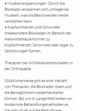
• Muskelverspannungen: Durch die 
Blockade verspannen sich umliegende 
Muskeln, was die Beschwerden weiter 
verstärken kann.
• Kopfschmerzen und Schwindel: 
Insbesondere Blockaden im Bereich der 
Halswirbelsäule können zu 
Kopfschmerzen, Schwindel oder sogar zu 
Sehstörungen führen.
Therapien bei Wirbelsäulenblockaden in 
der Orthopädie
Glücklicherweise gibt es eine Vielzahl 
von Therapien, die Blockaden lösen und 
die Beweglichkeit wiederherstellen 
können. Bei uns in Langenfeld bieten wir 
modernste Behandlungsmethoden an, 
die individuell auf die Bedürfnisse 