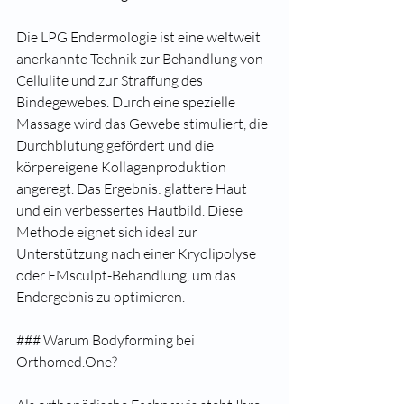
Die LPG Endermologie ist eine weltweit 
anerkannte Technik zur Behandlung von 
Cellulite und zur Straffung des 
Bindegewebes. Durch eine spezielle 
Massage wird das Gewebe stimuliert, die 
Durchblutung gefördert und die 
körpereigene Kollagenproduktion 
angeregt. Das Ergebnis: glattere Haut 
und ein verbessertes Hautbild. Diese 
Methode eignet sich ideal zur 
Unterstützung nach einer Kryolipolyse 
oder EMsculpt-Behandlung, um das 
Endergebnis zu optimieren.
### Warum Bodyforming bei 
Orthomed.One?