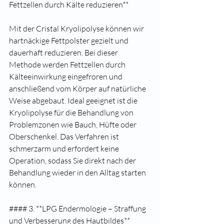
Fettzellen durch Kälte reduzieren**
Mit der Cristal Kryolipolyse können wir 
hartnäckige Fettpolster gezielt und 
dauerhaft reduzieren. Bei dieser 
Methode werden Fettzellen durch 
Kälteeinwirkung eingefroren und 
anschließend vom Körper auf natürliche 
Weise abgebaut. Ideal geeignet ist die 
Kryolipolyse für die Behandlung von 
Problemzonen wie Bauch, Hüfte oder 
Oberschenkel. Das Verfahren ist 
schmerzarm und erfordert keine 
Operation, sodass Sie direkt nach der 
Behandlung wieder in den Alltag starten 
können.
#### 3. **LPG Endermologie – Straffung 
und Verbesserung des Hautbildes**