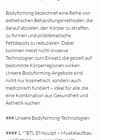
Bodyforming bezeichnet eine Reihe von 
ästhetischen Behandlungsmethoden, die 
darauf abzielen, den Körper zu straffen, 
zu formen und problematische 
Fettdepots zu reduzieren. Dabei 
kommen meist nicht-invasive 
Technologien zum Einsatz, die gezielt auf 
bestimmte Körperregionen wirken. 
Unsere Bodyforming-Angebote sind 
nicht nur kosmetisch, sondern auch 
medizinisch fundiert – ideal für alle, die 
eine Kombination aus Gesundheit und 
Ästhetik suchen.
### Unsere Bodyforming-Technologien:
#### 1. **BTL EMsculpt – Muskelaufbau 