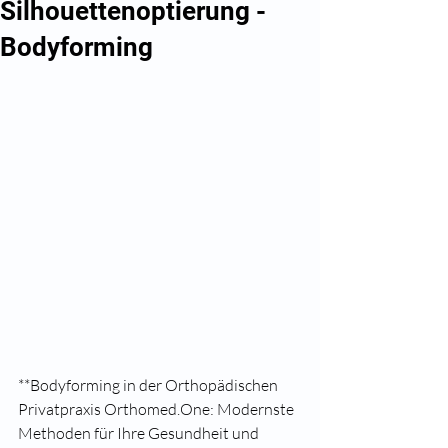
Silhouettenoptierung -
Bodyforming
**Bodyforming in der Orthopädischen 
Privatpraxis Orthomed.One: Modernste 
Methoden für Ihre Gesundheit und 